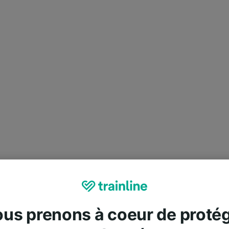
us prenons à coeur de proté