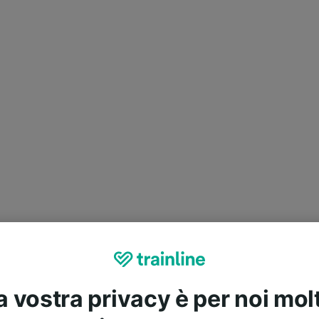
a vostra privacy è per noi mol