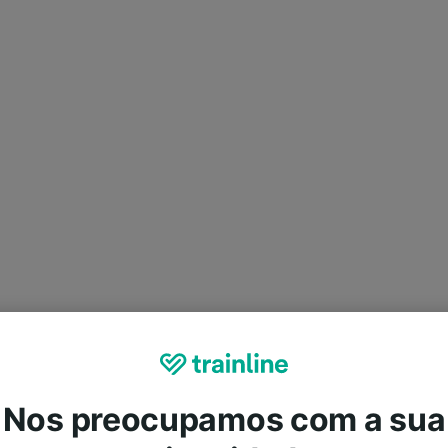
Nos preocupamos com a sua